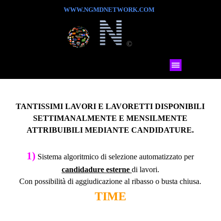
WWW.NGMDNETWORK.COM
©
TANTISSIMI LAVORI E LAVORETTI DISPONIBILI
SETTIMANALMENTE E MENSILMENTE
ATTRIBUIBILI MEDIANTE CANDIDATURE.
1)
Sistema algoritmico di selezione automatizzato per
candidadure esterne
di lavori.
Con possibilità di aggiudicazione al ribasso o busta chiusa.
TIME